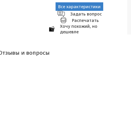
Все характеристики
Задать вопрос
Распечатать
Хочу похожий, но
дешевле
Отзывы и вопросы