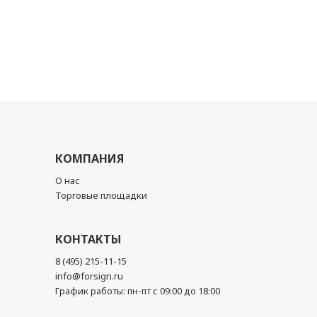
КОМПАНИЯ
О нас
Торговые площадки
КОНТАКТЫ
8 (495) 215-11-15
info@forsign.ru
График работы: пн-пт с 09:00 до 18:00