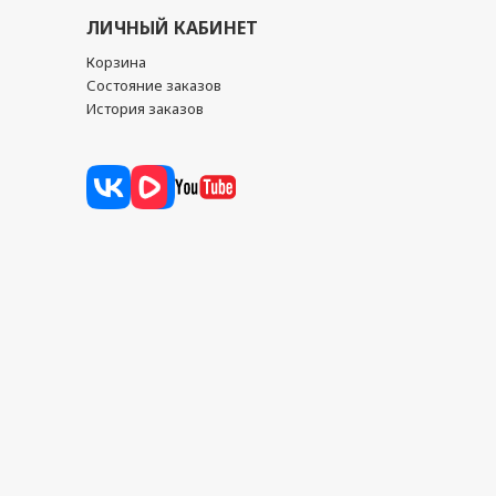
ЛИЧНЫЙ КАБИНЕТ
Корзина
Состояние заказов
История заказов