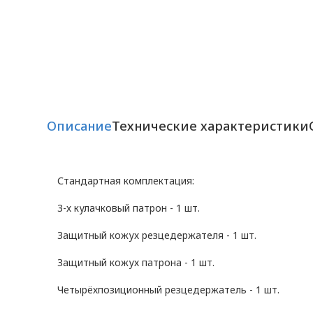
Описание
Технические характеристики
Стандартная комплектация:
3-х кулачковый патрон - 1 шт.
Защитный кожух резцедержателя - 1 шт.
Защитный кожух патрона - 1 шт.
Четырёхпозиционный резцедержатель - 1 шт.