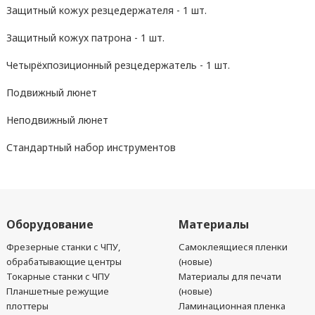
Защитный кожух резцедержателя - 1 шт.
Защитный кожух патрона - 1 шт.
Четырёхпозиционный резцедержатель - 1 шт.
Подвижный люнет
Неподвижный люнет
Стандартный набор инструментов
Оборудование
Материалы
Фрезерные станки с ЧПУ,
Самоклеящиеся пленки
обрабатывающие центры
(новые)
Токарные станки с ЧПУ
Материалы для печати
Планшетные режущие
(новые)
плоттеры
Ламинационная пленка