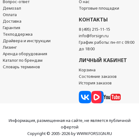
Вопрос-ответ
О нас
Демозал
Торговые площадки
Оплата
КОНТАКТЫ
Доставка
Гарантия
8 (495) 215-11-15
Техподдержка
info@forsign.ru
Драйвера и инструкции
График работы: пн-пт с 09:00
Лизинг
до 18:00
Аренда оборудования
ЛИЧНЫЙ КАБИНЕТ
Каталог по брендам
Словарь терминов
Корзина
Состояние заказов
История заказов
Информация, размещенная на сайте, не является публичной
офертой
Copyright © 2005-2026 by WWW.FORSIGN.RU