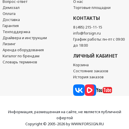
Вопрос-ответ
О нас
Демозал
Торговые площадки
Оплата
КОНТАКТЫ
Доставка
Гарантия
8 (495) 215-11-15
Техподдержка
info@forsign.ru
Драйвера и инструкции
График работы: пн-пт с 09:00
Лизинг
до 18:00
Аренда оборудования
ЛИЧНЫЙ КАБИНЕТ
Каталог по брендам
Словарь терминов
Корзина
Состояние заказов
История заказов
Информация, размещенная на сайте, не является публичной
офертой
Copyright © 2005-2026 by WWW.FORSIGN.RU