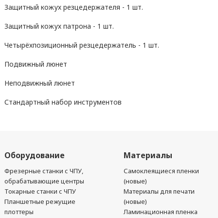
Защитный кожух резцедержателя - 1 шт.
Защитный кожух патрона - 1 шт.
Четырёхпозиционный резцедержатель - 1 шт.
Подвижный люнет
Неподвижный люнет
Стандартный набор инструментов
Оборудование
Материалы
Фрезерные станки с ЧПУ,
Самоклеящиеся пленки
обрабатывающие центры
(новые)
Токарные станки с ЧПУ
Материалы для печати
Планшетные режущие
(новые)
плоттеры
Ламинационная пленка