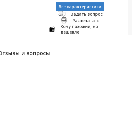
Все характеристики
Задать вопрос
Распечатать
Хочу похожий, но
дешевле
Отзывы и вопросы