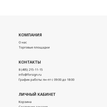
КОМПАНИЯ
О нас
Торговые площадки
КОНТАКТЫ
8 (495) 215-11-15
info@forsign.ru
График работы: пн-пт с 09:00 до 18:00
ЛИЧНЫЙ КАБИНЕТ
Корзина
Состояние заказов