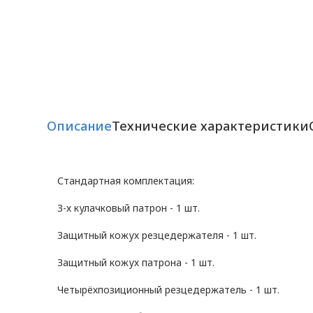
Описание
Технические характеристики
Стандартная комплектация:
3-х кулачковый патрон - 1 шт.
Защитный кожух резцедержателя - 1 шт.
Защитный кожух патрона - 1 шт.
Четырёхпозиционный резцедержатель - 1 шт.