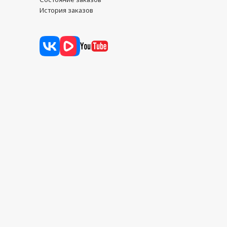
История заказов