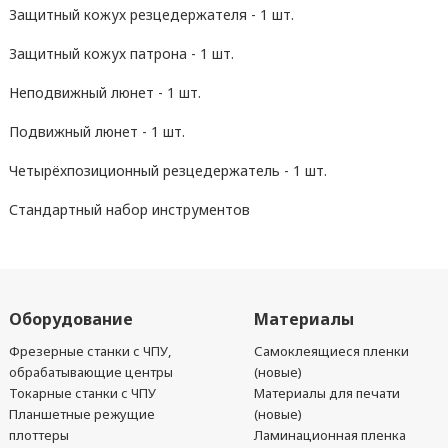
Защитный кожух резцедержателя - 1 шт.
Защитный кожух патрона - 1 шт.
Неподвижный люнет - 1 шт.
Подвижный люнет - 1 шт.
Четырёхпозиционный резцедержатель - 1 шт.
Стандартный набор инструментов
Оборудование
Материалы
Фрезерные станки с ЧПУ,
Самоклеящиеся пленки
обрабатывающие центры
(новые)
Токарные станки с ЧПУ
Материалы для печати
Планшетные режущие
(новые)
плоттеры
Ламинационная пленка