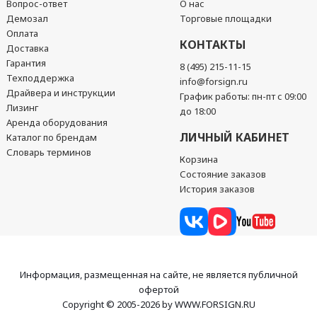
Вопрос-ответ
О нас
Демозал
Торговые площадки
Оплата
КОНТАКТЫ
Доставка
Гарантия
8 (495) 215-11-15
Техподдержка
info@forsign.ru
Драйвера и инструкции
График работы: пн-пт с 09:00
Лизинг
до 18:00
Аренда оборудования
ЛИЧНЫЙ КАБИНЕТ
Каталог по брендам
Словарь терминов
Корзина
Состояние заказов
История заказов
Информация, размещенная на сайте, не является публичной
офертой
Copyright © 2005-2026 by WWW.FORSIGN.RU