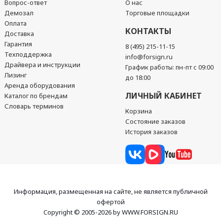
Вопрос-ответ
О нас
Демозал
Торговые площадки
Оплата
КОНТАКТЫ
Доставка
Гарантия
8 (495) 215-11-15
Техподдержка
info@forsign.ru
Драйвера и инструкции
График работы: пн-пт с 09:00
Лизинг
до 18:00
Аренда оборудования
ЛИЧНЫЙ КАБИНЕТ
Каталог по брендам
Словарь терминов
Корзина
Состояние заказов
История заказов
Информация, размещенная на сайте, не является публичной
офертой
Copyright © 2005-2026 by WWW.FORSIGN.RU