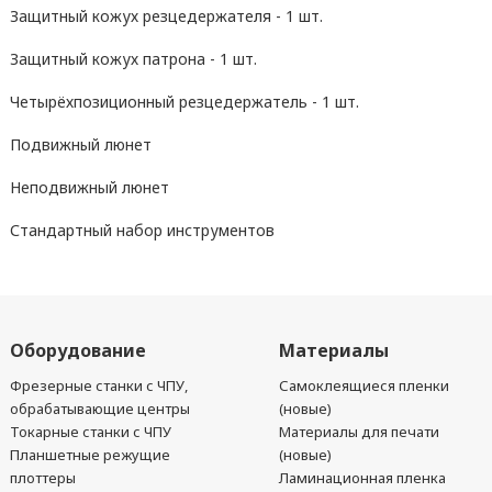
Защитный кожух резцедержателя - 1 шт.
Защитный кожух патрона - 1 шт.
Четырёхпозиционный резцедержатель - 1 шт.
Подвижный люнет
Неподвижный люнет
Стандартный набор инструментов
Оборудование
Материалы
Фрезерные станки с ЧПУ,
Самоклеящиеся пленки
обрабатывающие центры
(новые)
Токарные станки с ЧПУ
Материалы для печати
Планшетные режущие
(новые)
плоттеры
Ламинационная пленка