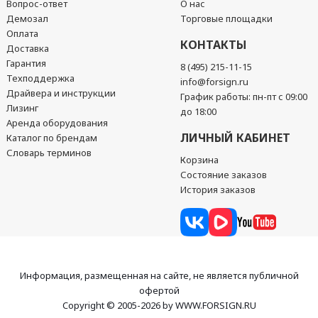
Вопрос-ответ
О нас
Демозал
Торговые площадки
Оплата
КОНТАКТЫ
Доставка
Гарантия
8 (495) 215-11-15
Техподдержка
info@forsign.ru
Драйвера и инструкции
График работы: пн-пт с 09:00
Лизинг
до 18:00
Аренда оборудования
ЛИЧНЫЙ КАБИНЕТ
Каталог по брендам
Словарь терминов
Корзина
Состояние заказов
История заказов
Информация, размещенная на сайте, не является публичной
офертой
Copyright © 2005-2026 by WWW.FORSIGN.RU