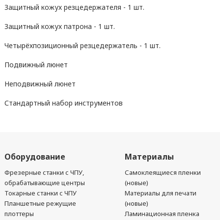
Защитный кожух резцедержателя - 1 шт.
Защитный кожух патрона - 1 шт.
Четырёхпозиционный резцедержатель - 1 шт.
Подвижный люнет
Неподвижный люнет
Стандартный набор инструментов
Оборудование
Материалы
Фрезерные станки с ЧПУ,
Самоклеящиеся пленки
обрабатывающие центры
(новые)
Токарные станки с ЧПУ
Материалы для печати
Планшетные режущие
(новые)
плоттеры
Ламинационная пленка