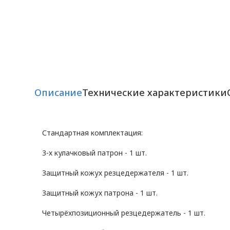
Описание
Технические характеристики
Стандартная комплектация:
3-х кулачковый патрон - 1 шт.
Защитный кожух резцедержателя - 1 шт.
Защитный кожух патрона - 1 шт.
Четырёхпозиционный резцедержатель - 1 шт.