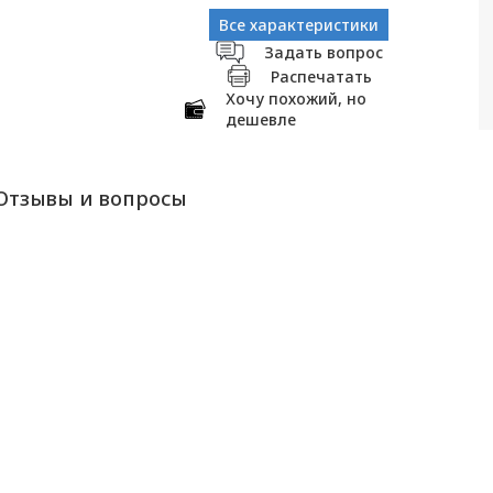
Все характеристики
Задать вопрос
Распечатать
Хочу похожий, но
дешевле
Отзывы и вопросы