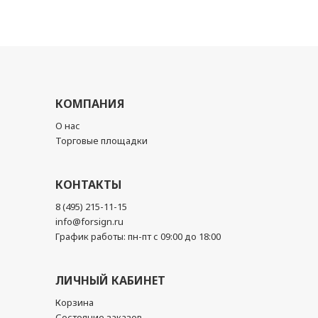
КОМПАНИЯ
О нас
Торговые площадки
КОНТАКТЫ
8 (495) 215-11-15
info@forsign.ru
График работы: пн-пт с 09:00 до 18:00
ЛИЧНЫЙ КАБИНЕТ
Корзина
Состояние заказов