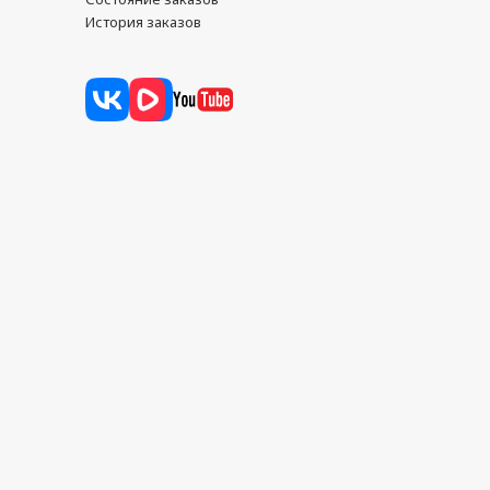
История заказов