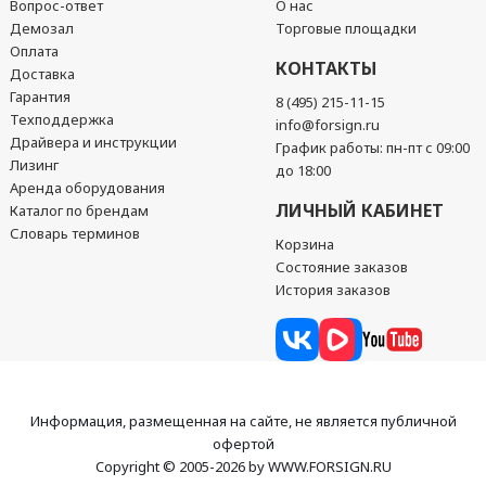
Вопрос-ответ
О нас
Демозал
Торговые площадки
Оплата
КОНТАКТЫ
Доставка
Гарантия
8 (495) 215-11-15
Техподдержка
info@forsign.ru
Драйвера и инструкции
График работы: пн-пт с 09:00
Лизинг
до 18:00
Аренда оборудования
ЛИЧНЫЙ КАБИНЕТ
Каталог по брендам
Словарь терминов
Корзина
Состояние заказов
История заказов
Информация, размещенная на сайте, не является публичной
офертой
Copyright © 2005-2026 by WWW.FORSIGN.RU