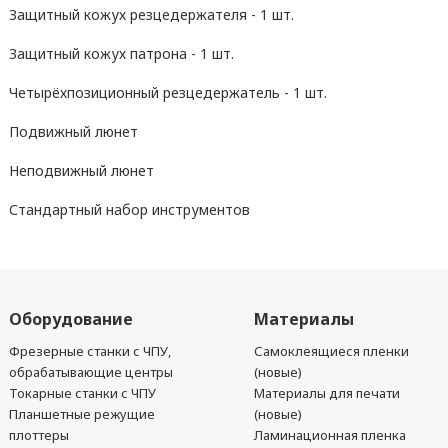
Защитный кожух резцедержателя - 1 шт.
Защитный кожух патрона - 1 шт.
Четырёхпозиционный резцедержатель - 1 шт.
Подвижный люнет
Неподвижный люнет
Стандартный набор инструментов
Оборудование
Материалы
Фрезерные станки с ЧПУ,
Самоклеящиеся пленки
обрабатывающие центры
(новые)
Токарные станки с ЧПУ
Материалы для печати
Планшетные режущие
(новые)
плоттеры
Ламинационная пленка