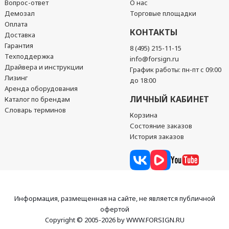
Вопрос-ответ
О нас
Демозал
Торговые площадки
Оплата
КОНТАКТЫ
Доставка
Гарантия
8 (495) 215-11-15
Техподдержка
info@forsign.ru
Драйвера и инструкции
График работы: пн-пт с 09:00
Лизинг
до 18:00
Аренда оборудования
ЛИЧНЫЙ КАБИНЕТ
Каталог по брендам
Словарь терминов
Корзина
Состояние заказов
История заказов
Информация, размещенная на сайте, не является публичной
офертой
Copyright © 2005-2026 by WWW.FORSIGN.RU