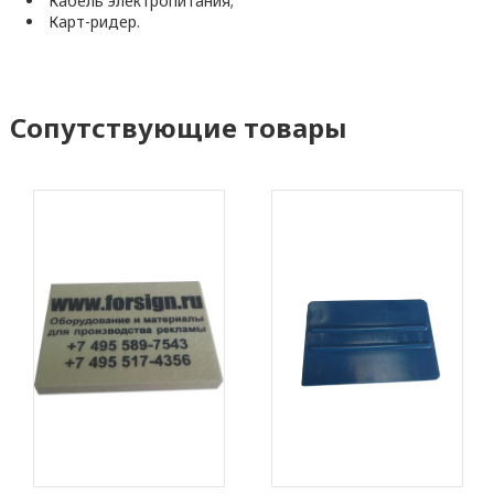
Кабель электропитания;
Карт-ридер.
Сопутствующие товары