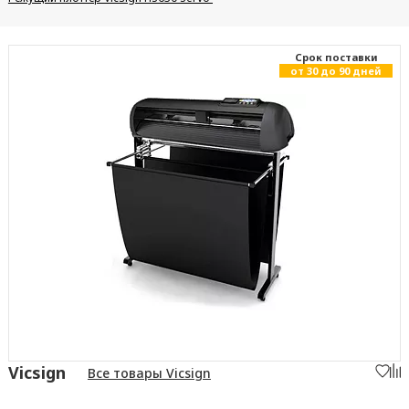
Cрок поставки
от 30 до 90 дней
Vicsign
Все товары Vicsign