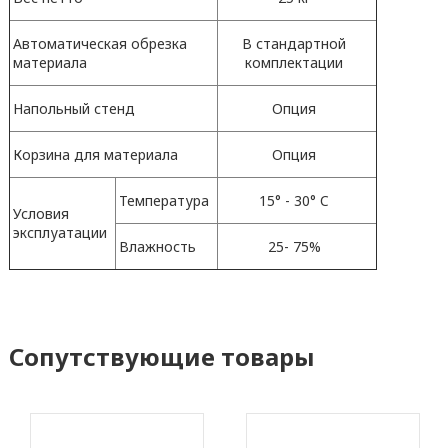
Автоматическая обрезка
В стандартной
материала
комплектации
Напольный стенд
Опция
Корзина для материала
Опция
Температура
15° - 30° C
Условия
эксплуатации
Влажность
25- 75%
Сопутствующие товары