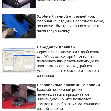
Удобный ручной отрезной нож
Удобная конструкция отрезного ножа,
позволяет быстро и ровно отделить
нарезанную пленку.
Передовой драйвер
Серия RX поставляется с драйвером
для Windows, который позволяет
пользователям резать напрямую из
программы CorelDRAW. Драйвер
устанавливается быстро и просто в
два клика.
Независимые прижимные ролики
Каждый прижимной ролик
перемещается и прижимается
индивидуально, что позволяет
комфортно работать с материалами
разной ширины.