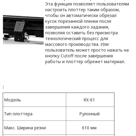
Эта функция позволяет пользователям
настроить плоттер таким образом,
чтобы он автоматически обрезал
кусок порезанной пленки после
завершения каждого задания,
позволяя оставить без присмотра
технологический процесс для
массового производства. Или
пользователь может просто нажать на
кнопку Cutoff после завершения
работы и плоттер обрежет материал.
:
Модель
RX-61
Тип плоттера
Рулонный
Макс. Ширина резки
610 мм