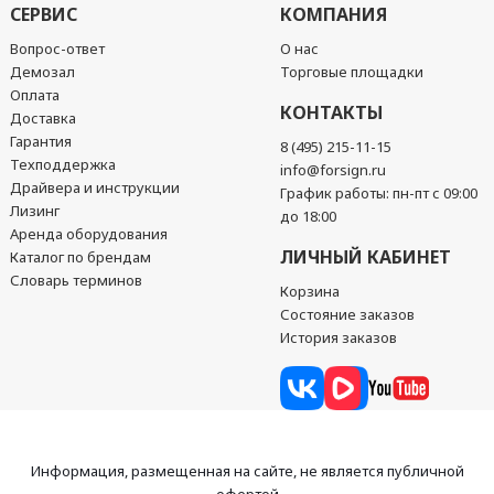
СЕРВИС
КОМПАНИЯ
Вопрос-ответ
О нас
Демозал
Торговые площадки
Оплата
КОНТАКТЫ
Доставка
Гарантия
8 (495) 215-11-15
Техподдержка
info@forsign.ru
Драйвера и инструкции
График работы: пн-пт с 09:00
Лизинг
до 18:00
Аренда оборудования
ЛИЧНЫЙ КАБИНЕТ
Каталог по брендам
Словарь терминов
Корзина
Состояние заказов
История заказов
Информация, размещенная на сайте, не является публичной