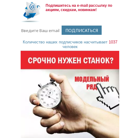
Подпишитесь на e-mail рассылку по
акциям, скидкам, новинкам!
Количество наших подписчиков насчитывает
1037
человек