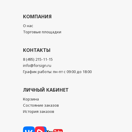
КОМПАНИЯ
О нас
Торговые площадки
КОНТАКТЫ
8 (495) 215-11-15
info@forsign.ru
График работы: пн-пт с 09:00 до 18:00
ЛИЧНЫЙ КАБИНЕТ
Корзина
Состояние заказов
История заказов