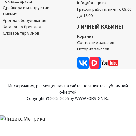
Техподдержка
info@forsign.ru
Драйвера и инструкции
График работы: пн-пт с 09:00
Лизинг
до 18:00
Аренда оборудования
ЛИЧНЫЙ КАБИНЕТ
Каталог по брендам
Словарь терминов
Корзина
Состояние заказов
История заказов
Информация, размещенная на сайте, не является публичной
офертой
Copyright © 2005-2026 by WWW.FORSIGN.RU