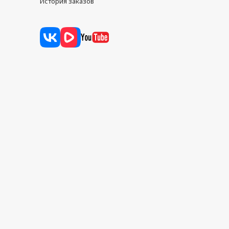
История заказов