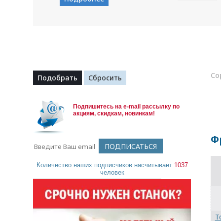
Со
Подпишитесь на e-mail рассылку по
акциям, скидкам, новинкам!
Ф
Количество наших подписчиков насчитывает
1037
человек
Т