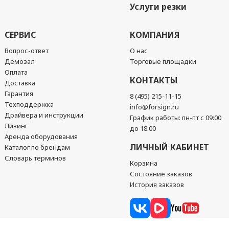
Услуги резки
СЕРВИС
КОМПАНИЯ
Вопрос-ответ
О нас
Демозал
Торговые площадки
Оплата
КОНТАКТЫ
Доставка
Гарантия
8 (495) 215-11-15
Техподдержка
info@forsign.ru
Драйвера и инструкции
График работы: пн-пт с 09:00
Лизинг
до 18:00
Аренда оборудования
ЛИЧНЫЙ КАБИНЕТ
Каталог по брендам
Словарь терминов
Корзина
Состояние заказов
История заказов