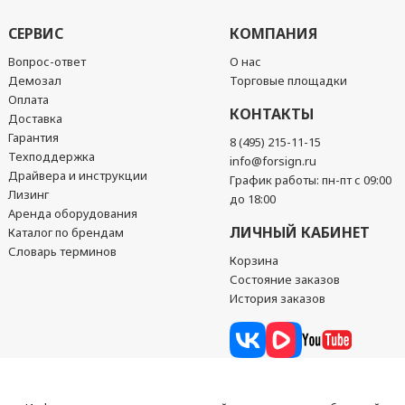
СЕРВИС
КОМПАНИЯ
Вопрос-ответ
О нас
Демозал
Торговые площадки
Оплата
КОНТАКТЫ
Доставка
Гарантия
8 (495) 215-11-15
Техподдержка
info@forsign.ru
Драйвера и инструкции
График работы: пн-пт с 09:00
Лизинг
до 18:00
Аренда оборудования
ЛИЧНЫЙ КАБИНЕТ
Каталог по брендам
Словарь терминов
Корзина
Состояние заказов
История заказов