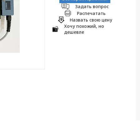
Задать вопрос
Распечатать
Назвать свою цену
Хочу похожий, но
дешевле