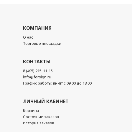
КОМПАНИЯ
О нас
Торговые площадки
КОНТАКТЫ
8 (495) 215-11-15
info@forsign.ru
График работы: пн-пт с 09:00 до 18:00
ЛИЧНЫЙ КАБИНЕТ
Корзина
Состояние заказов
История заказов