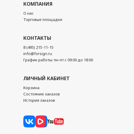
КОМПАНИЯ
О нас
Торговые площадки
КОНТАКТЫ
8 (495) 215-11-15
info@forsign.ru
График работы: пн-пт с 09:00 до 18:00
ЛИЧНЫЙ КАБИНЕТ
Корзина
Состояние заказов
История заказов