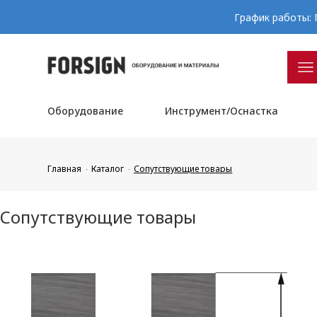
График работы: П
Оборудование
Инструмент/Оснастка
Главная
Каталог
Сопутствующие товары
Сопутствующие товары