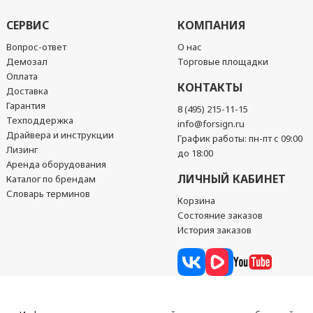
СЕРВИС
КОМПАНИЯ
Вопрос-ответ
О нас
Демозал
Торговые площадки
Оплата
КОНТАКТЫ
Доставка
Гарантия
8 (495) 215-11-15
Техподдержка
info@forsign.ru
Драйвера и инструкции
График работы: пн-пт с 09:00
Лизинг
до 18:00
Аренда оборудования
ЛИЧНЫЙ КАБИНЕТ
Каталог по брендам
Словарь терминов
Корзина
Состояние заказов
История заказов