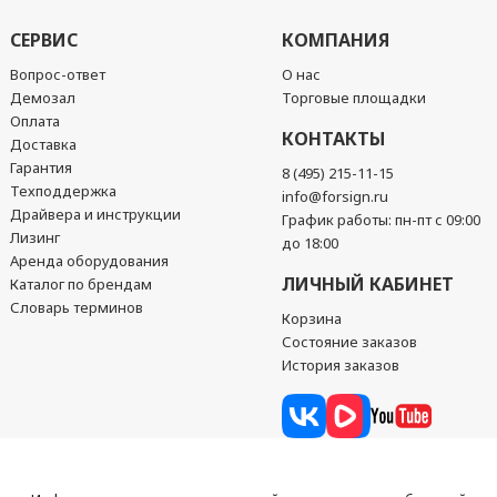
СЕРВИС
КОМПАНИЯ
Вопрос-ответ
О нас
Демозал
Торговые площадки
Оплата
КОНТАКТЫ
Доставка
Гарантия
8 (495) 215-11-15
Техподдержка
info@forsign.ru
Драйвера и инструкции
График работы: пн-пт с 09:00
Лизинг
до 18:00
Аренда оборудования
ЛИЧНЫЙ КАБИНЕТ
Каталог по брендам
Словарь терминов
Корзина
Состояние заказов
История заказов