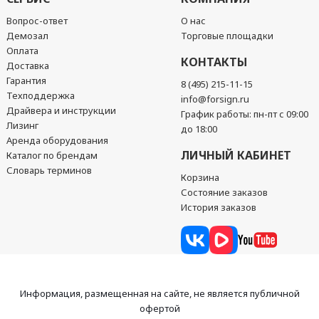
Вопрос-ответ
О нас
Демозал
Торговые площадки
Оплата
КОНТАКТЫ
Доставка
Гарантия
8 (495) 215-11-15
Техподдержка
info@forsign.ru
Драйвера и инструкции
График работы: пн-пт с 09:00
Лизинг
до 18:00
Аренда оборудования
ЛИЧНЫЙ КАБИНЕТ
Каталог по брендам
Словарь терминов
Корзина
Состояние заказов
История заказов
Информация, размещенная на сайте, не является публичной
офертой