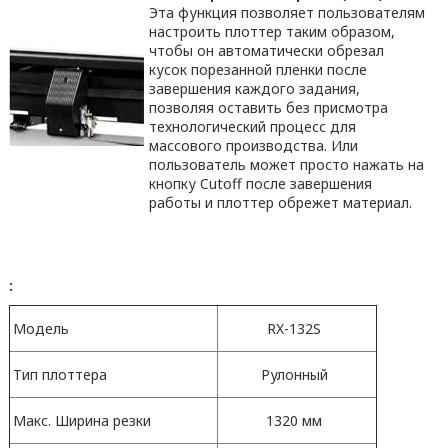
Эта функция позволяет пользователям
настроить плоттер таким образом,
чтобы он автоматически обрезал
кусок порезанной пленки после
завершения каждого задания,
позволяя оставить без присмотра
технологический процесс для
массового производства. Или
пользователь может просто нажать на
кнопку Cutoff после завершения
работы и плоттер обрежет материал.
:
Модель
RX-132S
Тип плоттера
Рулонный
Макс. Ширина резки
1320 мм