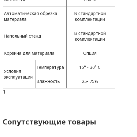
Автоматическая обрезка
В стандартной
материала
комплектации
В стандартной
Напольный стенд
комплектации
Корзина для материала
Опция
Температура
15° - 30° C
Условия
эксплуатации
Влажность
25- 75%
1
Сопутствующие товары