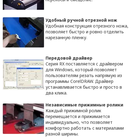
Удобный ручной отрезной нож
Удобная конструкция отрезного ножа,
позволяет быстро и ровно отделить
нарезанную пленку.
Передовой драйвер
Серия RX поставляется с драйвером
для Windows, который позволяет
пользователям резать напрямую из
программы CorelDRAW. Драйвер
устанавливается быстро и просто в
два клика.
Независимые прижимные ролики
Каждый прижимной ролик
перемещается и прижимается
индивидуально, что позволяет
комфортно работать с материалами
разной ширины.