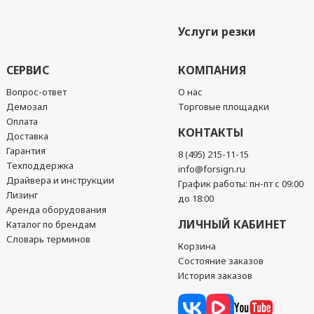
Услуги резки
СЕРВИС
КОМПАНИЯ
Вопрос-ответ
О нас
Демозал
Торговые площадки
Оплата
КОНТАКТЫ
Доставка
Гарантия
8 (495) 215-11-15
Техподдержка
info@forsign.ru
Драйвера и инструкции
График работы: пн-пт с 09:00
Лизинг
до 18:00
Аренда оборудования
ЛИЧНЫЙ КАБИНЕТ
Каталог по брендам
Словарь терминов
Корзина
Состояние заказов
История заказов