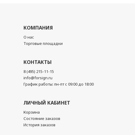
КОМПАНИЯ
О нас
Торговые площадки
КОНТАКТЫ
8 (495) 215-11-15
info@forsign.ru
График работы: пн-пт с 09:00 до 18:00
ЛИЧНЫЙ КАБИНЕТ
Корзина
Состояние заказов
История заказов