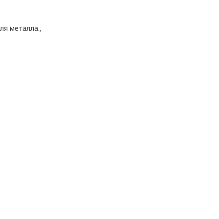
ля металла.,