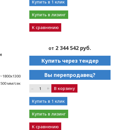
Купить в 1 клик
Купить в лизинг
К сравнению
2 344 542 руб.
от
и
Купить через тендер
Вы перепродавец?
~1800x1300
1500 мм/сек
–
+
В корзину
Купить в 1 клик
Купить в лизинг
К сравнению