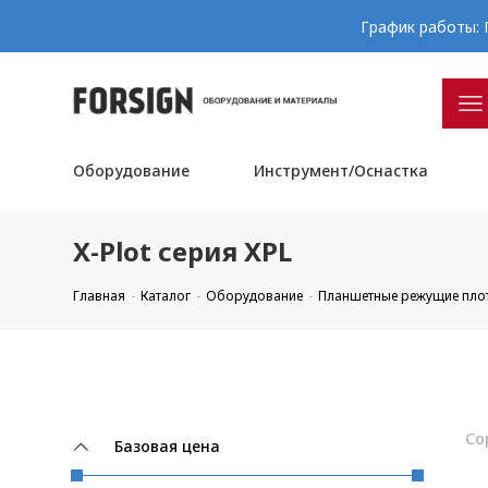
График работы: П
Оборудование
Инструмент/Оснастка
X-Plot серия XPL
Главная
Каталог
Оборудование
Планшетные режущие пло
Со
Базовая цена