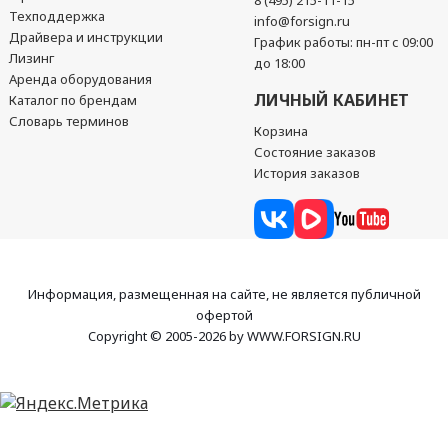
8 (495) 215-11-15
Техподдержка
info@forsign.ru
Драйвера и инструкции
График работы: пн-пт с 09:00
Лизинг
до 18:00
Аренда оборудования
ЛИЧНЫЙ КАБИНЕТ
Каталог по брендам
Словарь терминов
Корзина
Состояние заказов
История заказов
Информация, размещенная на сайте, не является публичной
офертой
Copyright © 2005-2026 by WWW.FORSIGN.RU