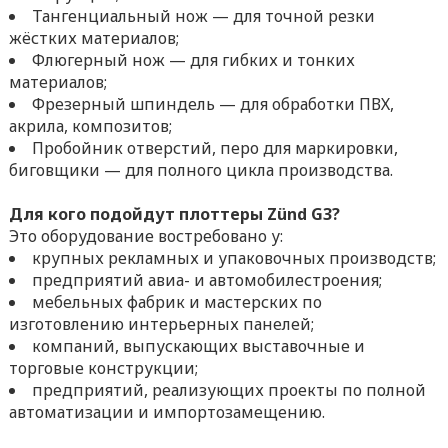
Тангенциальный нож — для точной резки
жёстких материалов;
Флюгерный нож — для гибких и тонких
материалов;
Фрезерный шпиндель — для обработки ПВХ,
акрила, композитов;
Пробойник отверстий, перо для маркировки,
биговщики — для полного цикла производства.
Для кого подойдут плоттеры Zünd G3?
Это оборудование востребовано у:
крупных рекламных и упаковочных производств;
предприятий авиа- и автомобилестроения;
мебельных фабрик и мастерских по
изготовлению интерьерных панелей;
компаний, выпускающих выставочные и
торговые конструкции;
предприятий, реализующих проекты по полной
автоматизации и импортозамещению.