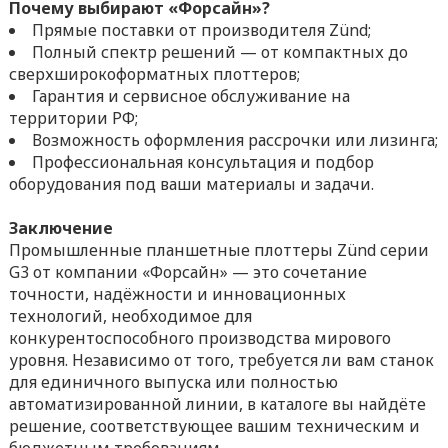
Почему выбирают «Форсайн»?
Прямые поставки от производителя Zünd;
Полный спектр решений — от компактных до
сверхширокоформатных плоттеров;
Гарантия и сервисное обслуживание на
территории РФ;
Возможность оформления рассрочки или лизинга;
Профессиональная консультация и подбор
оборудования под ваши материалы и задачи.
Заключение
Промышленные планшетные плоттеры Zünd серии
G3 от компании «Форсайн» — это сочетание
точности, надёжности и инновационных
технологий, необходимое для
конкурентоспособного производства мирового
уровня. Независимо от того, требуется ли вам станок
для единичного выпуска или полностью
автоматизированной линии, в каталоге вы найдёте
решение, соответствующее вашим техническим и