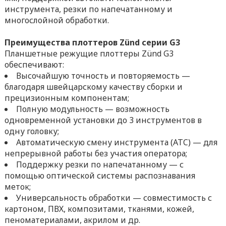
инструмента, резки по напечатанному и
многослойной обработки.
Преимущества плоттеров Zünd серии G3
Планшетные режущие плоттеры Zünd G3
обеспечивают:
Высочайшую точность и повторяемость —
благодаря швейцарскому качеству сборки и
прецизионным компонентам;
Полную модульность — возможность
одновременной установки до 3 инструментов в
одну головку;
Автоматическую смену инструмента (ATC) — для
непрерывной работы без участия оператора;
Поддержку резки по напечатанному — с
помощью оптической системы распознавания
меток;
Универсальность обработки — совместимость с
картоном, ПВХ, композитами, тканями, кожей,
пеноматериалами, акрилом и др.