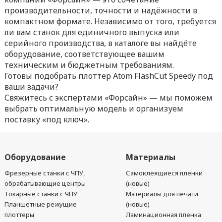
производительности, точности и надёжности в
компактном формате. Независимо от того, требуется
ли вам станок для единичного выпуска или
серийного производства, в каталоге вы найдёте
оборудование, соответствующее вашим
техническим и бюджетным требованиям.
Готовы подобрать плоттер Atom FlashCut Speedy под
ваши задачи?
Свяжитесь с экспертами «Форсайн» — мы поможем
выбрать оптимальную модель и организуем
поставку «под ключ».
Оборудование
Материалы
Фрезерные станки с ЧПУ,
Самоклеящиеся пленки
обрабатывающие центры
(новые)
Токарные станки с ЧПУ
Материалы для печати
Планшетные режущие
(новые)
плоттеры
Ламинационная пленка