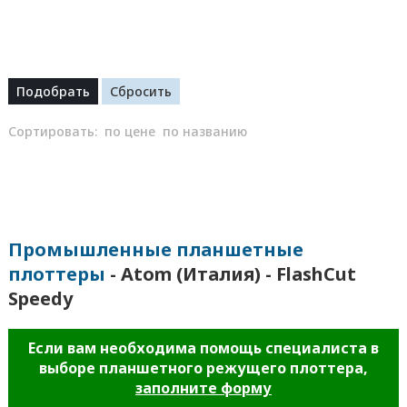
Сортировать:
по цене
по названию
Промышленные планшетные
плоттеры
- Atom (Италия) - FlashCut
Speedy
Если вам необходима помощь специалиста в
выборе планшетного режущего плоттера,
заполните форму