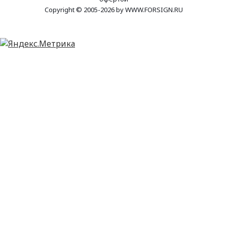
Copyright © 2005-2026 by WWW.FORSIGN.RU