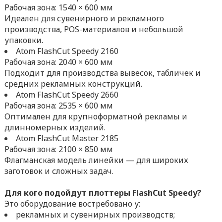
Рабочая зона: 1540 × 600 мм
Идеален для сувенирного и рекламного
производства, POS-материалов и небольшой
упаковки.
Atom FlashCut Speedy 2160
Рабочая зона: 2040 × 600 мм
Подходит для производства вывесок, табличек и
средних рекламных конструкций.
Atom FlashCut Speedy 2660
Рабочая зона: 2535 × 600 мм
Оптимален для крупноформатной рекламы и
длинномерных изделий.
Atom FlashCut Master 2185
Рабочая зона: 2100 × 850 мм
Флагманская модель линейки — для широких
заготовок и сложных задач.
Для кого подойдут плоттеры FlashCut Speedy?
Это оборудование востребовано у:
рекламных и сувенирных производств;