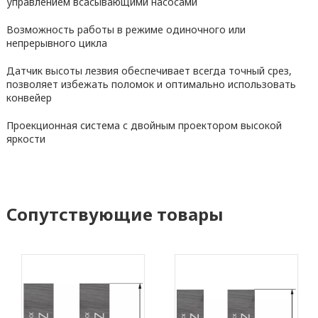
управлением всасывающими насосами
Возможность работы в режиме одиночного или
непрерывного цикла
Датчик высоты лезвия обеспечивает всегда точный срез,
позволяет избежать поломок и оптимально использовать
конвейер
Проекционная система с двойным проектором высокой
яркости
Сопутствующие товары