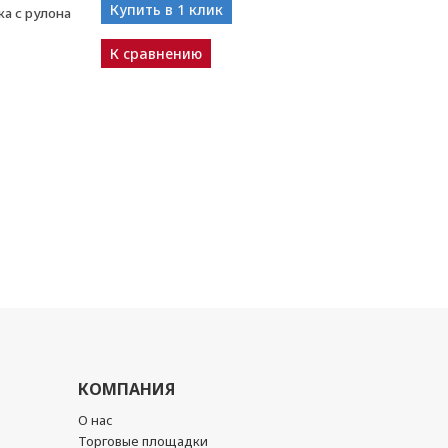
Купить в 1 клик
а с рулона
К сравнению
КОМПАНИЯ
О нас
Торговые площадки