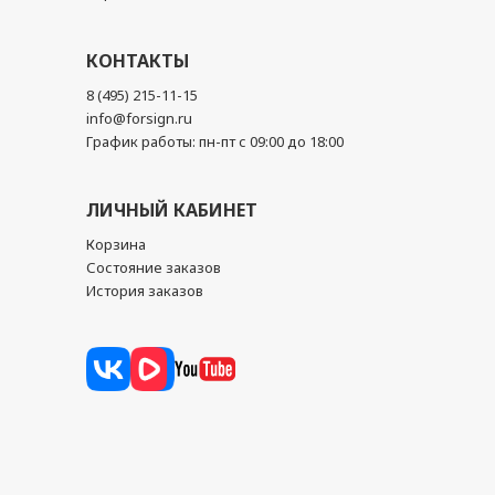
КОНТАКТЫ
8 (495) 215-11-15
info@forsign.ru
График работы: пн-пт с 09:00 до 18:00
ЛИЧНЫЙ КАБИНЕТ
Корзина
Состояние заказов
История заказов