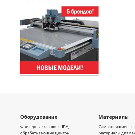
Оборудование
Материалы
Фрезерные станки с ЧПУ,
Самоклеящиеся пл
обрабатывающие центры
Материалы для печ