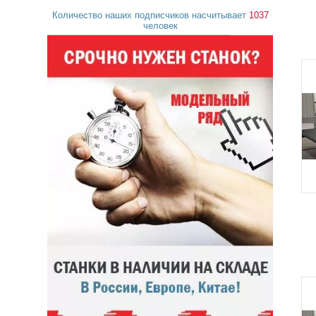
Количество наших подписчиков насчитывает
1037
человек