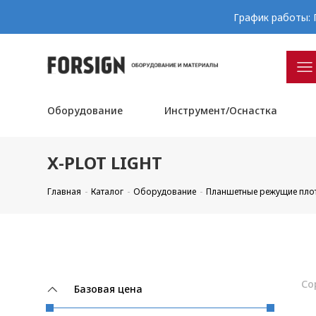
График работы: П
Оборудование
Инструмент/Оснастка
X-PLOT LIGHT
Главная
Каталог
Оборудование
Планшетные режущие пло
Со
Базовая цена