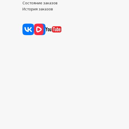
Состояние заказов
История заказов