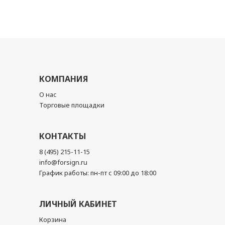
КОМПАНИЯ
О нас
Торговые площадки
КОНТАКТЫ
8 (495) 215-11-15
info@forsign.ru
График работы: пн-пт с 09:00 до 18:00
ЛИЧНЫЙ КАБИНЕТ
Корзина