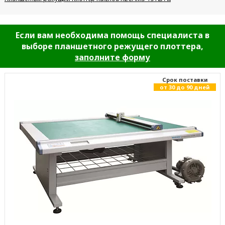
Если вам необходима помощь специалиста в
выборе планшетного режущего плоттера,
заполните форму
Cрок поставки
от 30 до 90 дней