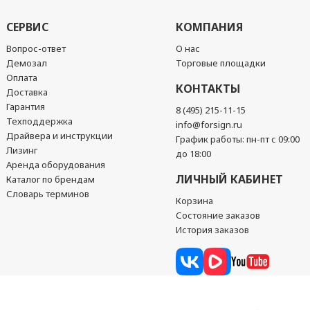
СЕРВИС
КОМПАНИЯ
Вопрос-ответ
О нас
Демозал
Торговые площадки
Оплата
КОНТАКТЫ
Доставка
Гарантия
8 (495) 215-11-15
Техподдержка
info@forsign.ru
Драйвера и инструкции
График работы: пн-пт с 09:00
Лизинг
до 18:00
Аренда оборудования
ЛИЧНЫЙ КАБИНЕТ
Каталог по брендам
Словарь терминов
Корзина
Состояние заказов
История заказов