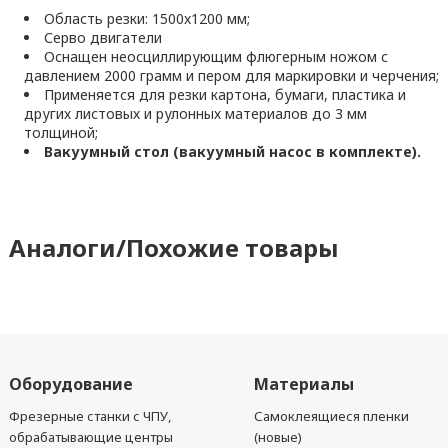
Область резки: 1500x1200 мм;
Серво двигатели
Оснащен неосциллирующим флюгерным ножом с
давлением 2000 грамм и пером для маркировки и черчения;
Применяется для резки картона, бумаги, пластика и
других листовых и рулонных материалов до 3 мм
толщиной;
Вакуумный стол (вакуумный насос в комплекте).
Аналоги/Похожие товары
Оборудование
Материалы
Фрезерные станки с ЧПУ,
Самоклеящиеся пленки
обрабатывающие центры
(новые)