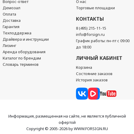
Вопрос-ответ
О нас
Демозал
Торговые площадки
Оплата
КОНТАКТЫ
Доставка
Гарантия
8 (495) 215-11-15
Техподдержка
info@forsign.ru
Драйвера и инструкции
График работы: пн-пт с 09:00
Лизинг
до 18:00
Аренда оборудования
ЛИЧНЫЙ КАБИНЕТ
Каталог по брендам
Словарь терминов
Корзина
Состояние заказов
История заказов
Информация, размещенная на сайте, не является публичной
офертой
Copyright © 2005-2026 by WWW.FORSIGN.RU