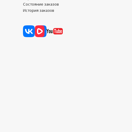
Состояние заказов
История заказов