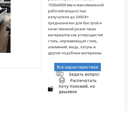
1500x6000 мм и максимальной
рабочей мощностью
излучателя до 3000 Вт
предназначен для быстрой и
качественной резки таких
материалов как углеродистая
сталь, нержавеющая сталь,
алюминий, медь, латунь и
другие подобные материалы.
Все характеристики
Задать вопрос
Распечатать
Хочу похожий, но
дешевле