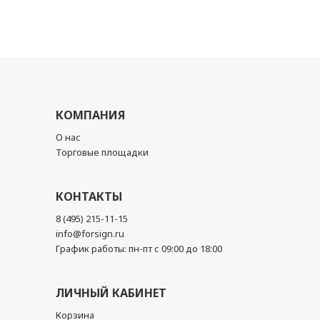
КОМПАНИЯ
О нас
Торговые площадки
КОНТАКТЫ
8 (495) 215-11-15
info@forsign.ru
График работы: пн-пт с 09:00 до 18:00
ЛИЧНЫЙ КАБИНЕТ
Корзина