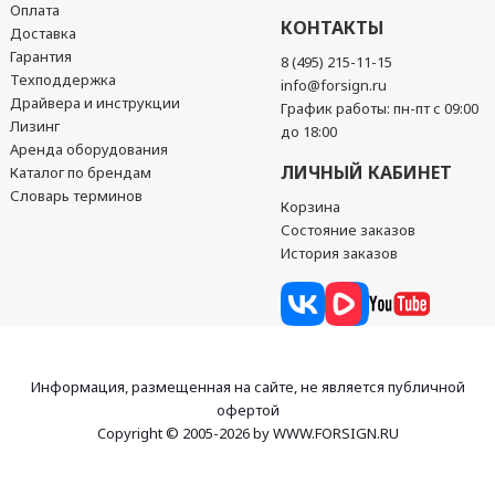
Оплата
КОНТАКТЫ
Доставка
Гарантия
8 (495) 215-11-15
Техподдержка
info@forsign.ru
Драйвера и инструкции
График работы: пн-пт с 09:00
Лизинг
до 18:00
Аренда оборудования
ЛИЧНЫЙ КАБИНЕТ
Каталог по брендам
Словарь терминов
Корзина
Состояние заказов
История заказов
Информация, размещенная на сайте, не является публичной
офертой
Copyright © 2005-2026 by WWW.FORSIGN.RU