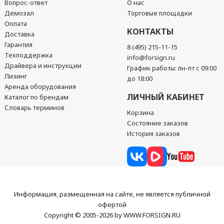
Вопрос-ответ
О нас
Демозал
Торговые площадки
Оплата
КОНТАКТЫ
Доставка
Гарантия
8 (495) 215-11-15
Техподдержка
info@forsign.ru
Драйвера и инструкции
График работы: пн-пт с 09:00
Лизинг
до 18:00
Аренда оборудования
ЛИЧНЫЙ КАБИНЕТ
Каталог по брендам
Словарь терминов
Корзина
Состояние заказов
История заказов
Информация, размещенная на сайте, не является публичной
офертой
Copyright © 2005-2026 by WWW.FORSIGN.RU