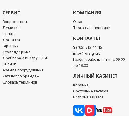
СЕРВИС
КОМПАНИЯ
Вопрос-ответ
О нас
Демозал
Торговые площадки
Оплата
КОНТАКТЫ
Доставка
Гарантия
8 (495) 215-11-15
Техподдержка
info@forsign.ru
Драйвера и инструкции
График работы: пн-пт с 09:00
Лизинг
до 18:00
Аренда оборудования
ЛИЧНЫЙ КАБИНЕТ
Каталог по брендам
Словарь терминов
Корзина
Состояние заказов
История заказов