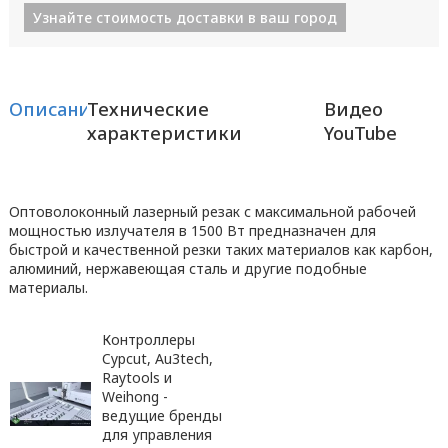
Узнайте стоимость доставки в ваш город
Описание
Технические
Видео
характеристики
YouTube
Оптоволоконный лазерный резак с максимальной рабочей
мощностью излучателя в 1500 Вт предназначен для
быстрой и качественной резки таких материалов как карбон,
алюминий, нержавеющая сталь и другие подобные
материалы.
Контроллеры
Cypcut, Au3tech,
Raytools и
Weihong -
ведущие бренды
для управления