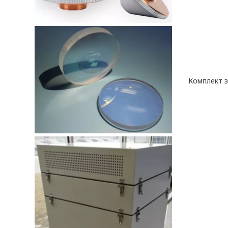
Комплект 