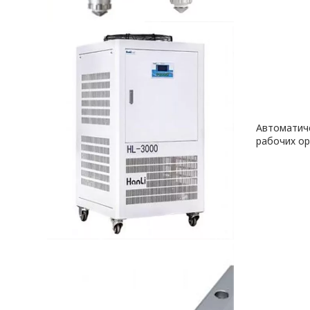
Автоматич
рабочих ор