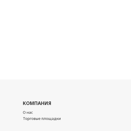
КОМПАНИЯ
О нас
Торговые площадки