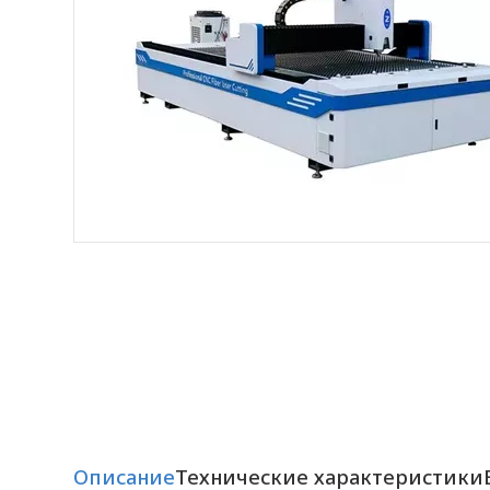
Описание
Технические характеристики