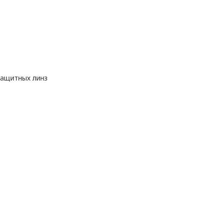
защитных линз