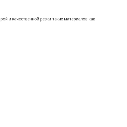
ой и качественной резки таких материалов как