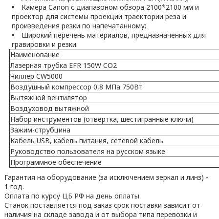
Камера Canon с диапазоном обзора 2100*2100 мм и
проектор для системы проекции траектории реза и
произведения резки по напечатанному;
Широкий перечень материалов, предназначенных для
гравировки и резки.
Наименование
Лазерная трубка EFR 150W CO2
Чиллер CW5000
Воздушный компрессор 0,8 МПа 750Вт
Вытяжной вентилятор
Воздуховод вытяжной
Набор инструментов (отвертка, шестигранные ключи)
Зажим-струбцина
Кабель USB, кабель питания, сетевой кабель
Руководство пользователя на русском языке
Программное обеспечение
Гарантия на оборудование (за исключением зеркал и линз) -
1 год.
Оплата по курсу ЦБ РФ на день оплаты.
Станок поставляется под заказ срок поставки зависит от
наличия на складе завода и от выбора типа перевозки и