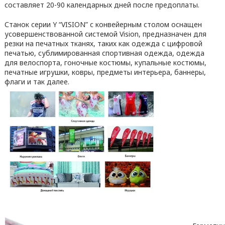
составляет 20-90 календарных дней после предоплаты.
Станок серии Y “VISION” с конвейерным столом оснащен
усовершенствованной системой Vision, предназначен для
резки на печатных тканях, таких как одежда с цифровой
печатью, сублимированная спортивная одежда, одежда
для велоспорта, гоночные костюмы, купальные костюмы,
печатные игрушки, ковры, предметы интерьера, баннеры,
флаги и так далее.