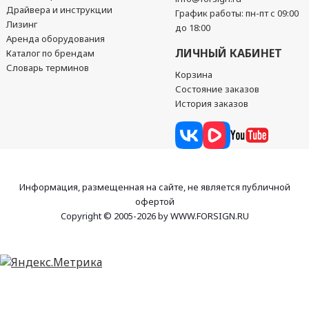
Драйвера и инструкции
График работы: пн-пт с 09:00
Лизинг
до 18:00
Аренда оборудования
ЛИЧНЫЙ КАБИНЕТ
Каталог по брендам
Словарь терминов
Корзина
Состояние заказов
История заказов
Информация, размещенная на сайте, не является публичной
офертой
Copyright © 2005-2026 by WWW.FORSIGN.RU