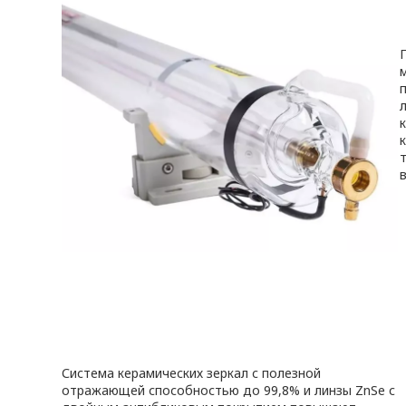
Система керамических зеркал с полезной
отражающей способностью до 99,8% и линзы ZnSe с