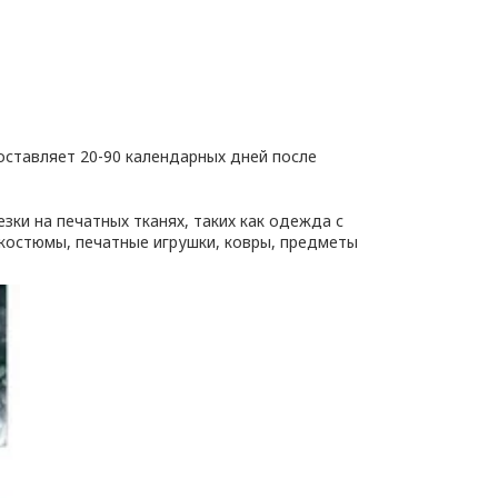
составляет 20-90 календарных дней после
зки на печатных тканях, таких как одежда с
костюмы, печатные игрушки, ковры, предметы