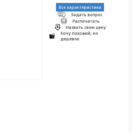
Все характеристики
Задать вопрос
Распечатать
Назвать свою цену
Хочу похожий, но
дешевле