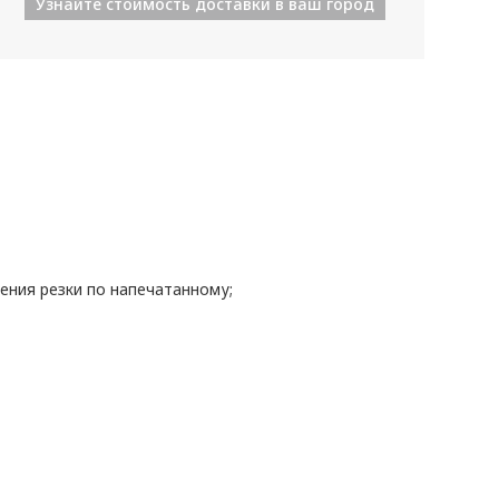
Узнайте стоимость доставки в ваш город
ения резки по напечатанному;