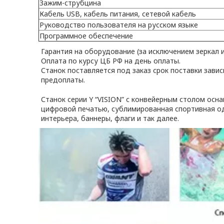
Зажим-струбцина
Кабель USB, кабель питания, сетевой кабель
Руководство пользователя на русском языке
Программное обеспечение
Гарантия на оборудование (за исключением зеркал и 
Оплата по курсу ЦБ РФ на день оплаты.
Станок поставляется под заказ срок поставки завис
предоплаты.
Станок серии Y “VISION” с конвейерным столом осна
цифровой печатью, сублимированная спортивная од
интерьера, баннеры, флаги и так далее.