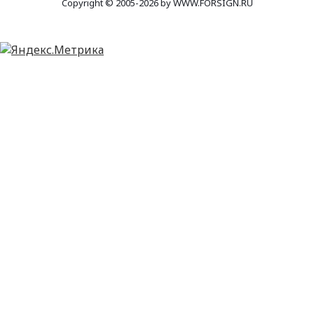
Copyright © 2005-2026 by WWW.FORSIGN.RU