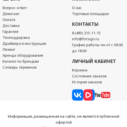
Вопрос-ответ
О нас
Демозал
Торговые площадки
Оплата
КОНТАКТЫ
Доставка
Гарантия
8 (495) 215-11-15
Техподдержка
info@forsign.ru
Драйвера и инструкции
График работы: пн-пт с 09:00
Лизинг
до 18:00
Аренда оборудования
ЛИЧНЫЙ КАБИНЕТ
Каталог по брендам
Словарь терминов
Корзина
Состояние заказов
История заказов
Информация, размещенная на сайте, не является публичной
офертой