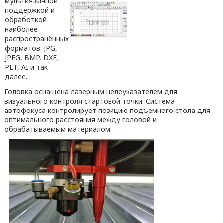
мультиязычной
поддержкой и
обработкой
наиболее
распространённых
форматов: JPG,
JPEG, BMP, DXF,
PLT, AI и так
далее.
Головка оснащена лазерным целеуказателем для
визуального контроля стартовой точки. Система
автофокуса контролирует позицию подъемного стола для
оптимального расстояния между головой и
обрабатываемым материалом.