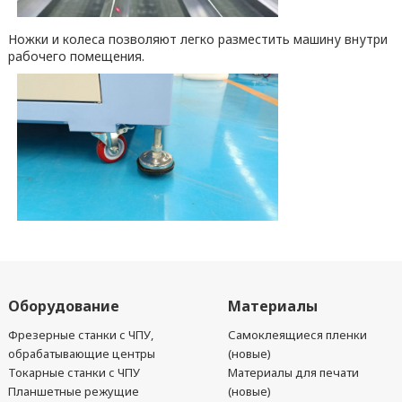
Ножки и колеса позволяют легко разместить машину внутри
рабочего помещения.
Оборудование
Материалы
Фрезерные станки с ЧПУ,
Самоклеящиеся пленки
обрабатывающие центры
(новые)
Токарные станки с ЧПУ
Материалы для печати
Планшетные режущие
(новые)