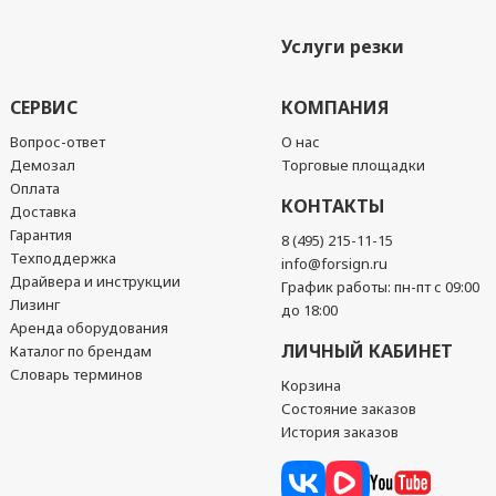
Услуги резки
СЕРВИС
КОМПАНИЯ
Вопрос-ответ
О нас
Демозал
Торговые площадки
Оплата
КОНТАКТЫ
Доставка
Гарантия
8 (495) 215-11-15
Техподдержка
info@forsign.ru
Драйвера и инструкции
График работы: пн-пт с 09:00
Лизинг
до 18:00
Аренда оборудования
ЛИЧНЫЙ КАБИНЕТ
Каталог по брендам
Словарь терминов
Корзина
Состояние заказов
История заказов