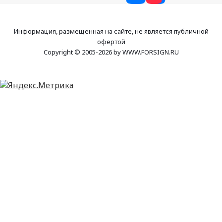
Информация, размещенная на сайте, не является публичной
офертой
Copyright © 2005-2026 by WWW.FORSIGN.RU