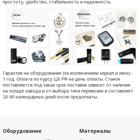
простоту, удобство, стабильность и надежность.
Гарантия на оборудование (за исключением зеркал и линз) -
1 год. Оплата по курсу ЦБ РФ на день оплаты. Станок
поставляется под заказ срок поставки зависит от наличия
на складе завода и от выбора типа перевозки и составляет
20-90 календарных дней после предоплаты.
Оборудование
Материалы