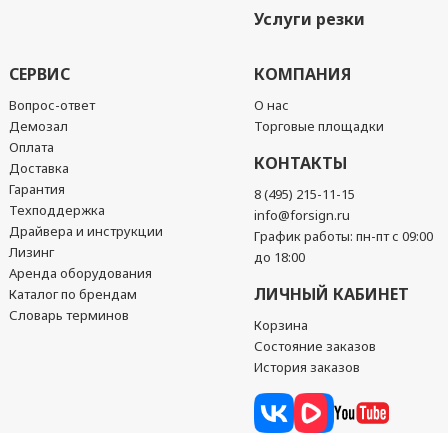
Услуги резки
СЕРВИС
КОМПАНИЯ
Вопрос-ответ
О нас
Демозал
Торговые площадки
Оплата
КОНТАКТЫ
Доставка
Гарантия
8 (495) 215-11-15
Техподдержка
info@forsign.ru
Драйвера и инструкции
График работы: пн-пт с 09:00
Лизинг
до 18:00
Аренда оборудования
ЛИЧНЫЙ КАБИНЕТ
Каталог по брендам
Словарь терминов
Корзина
Состояние заказов
История заказов