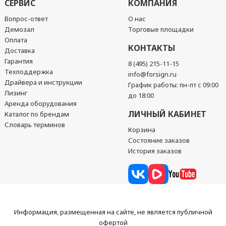
СЕРВИС
КОМПАНИЯ
Вопрос-ответ
О нас
Демозал
Торговые площадки
Оплата
КОНТАКТЫ
Доставка
Гарантия
8 (495) 215-11-15
Техподдержка
info@forsign.ru
Драйвера и инструкции
График работы: пн-пт с 09:00
Лизинг
до 18:00
Аренда оборудования
ЛИЧНЫЙ КАБИНЕТ
Каталог по брендам
Словарь терминов
Корзина
Состояние заказов
История заказов
Информация, размещенная на сайте, не является публичной
офертой