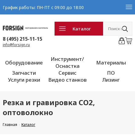
График работы: ПН-ПТ с 09:00 до 18:00
Каталог
8 (495) 215-11-15
info@forsign.ru
Инструмент/
Оборудование
Материалы
Оснастка
Запчасти
Сервис
ПО
Услуги резки
Видео станков
Лизинг
Резка и гравировка CO2,
оптоволокно
Главная
Каталог