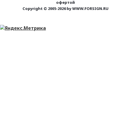
офертой
Copyright © 2005-2026 by WWW.FORSIGN.RU