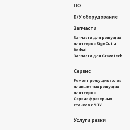
ПО
Б/У оборудование
Запчасти
Запчасти для режущих
плоттеров SignCut и
Redsail
Запчасти для Gravotech
Сервис
Ремонт режущих голов
планшетных режущих
плоттеров
Сервис фрезерных
станков с ЧПУ
Услуги резки