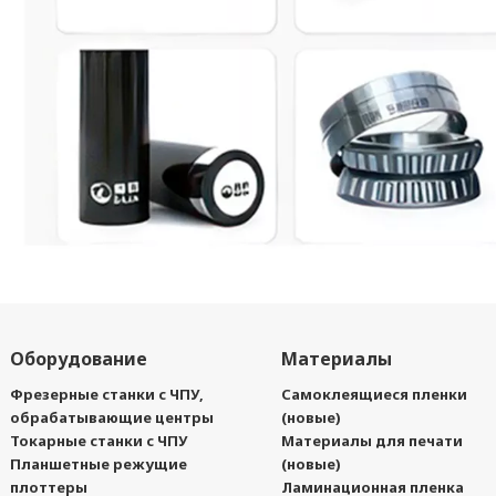
Оборудование
Материалы
Фрезерные станки с ЧПУ,
Самоклеящиеся пленки
обрабатывающие центры
(новые)
Токарные станки с ЧПУ
Материалы для печати
Планшетные режущие
(новые)
плоттеры
Ламинационная пленка