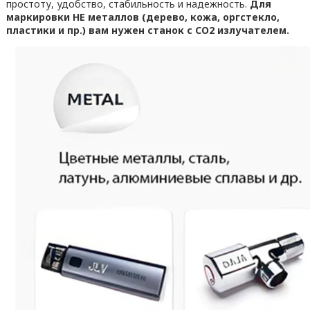
простоту, удобство, стабильность и надежность.
Для
маркировки НЕ металлов (дерево, кожа, оргстекло,
пластики и пр.) вам нужен станок с CO2 излучателем.