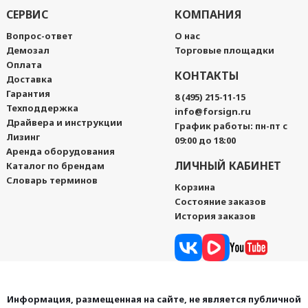
СЕРВИС
КОМПАНИЯ
Вопрос-ответ
О нас
Демозал
Торговые площадки
Оплата
КОНТАКТЫ
Доставка
Гарантия
8 (495) 215-11-15
Техподдержка
info@forsign.ru
Драйвера и инструкции
График работы: пн-пт с
Лизинг
09:00 до 18:00
Аренда оборудования
ЛИЧНЫЙ КАБИНЕТ
Каталог по брендам
Словарь терминов
Корзина
Состояние заказов
История заказов
Информация, размещенная на сайте, не является публичной