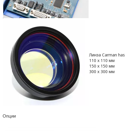
Линза Carman has
110 x 110 мм
150 х 150 мм
300 х 300 мм
Опции