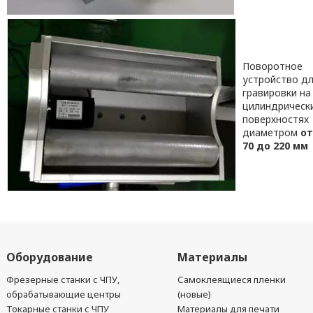
Поворотное
устройство д
гравировки на
цилиндрическ
поверхностях
диаметром
от
70 до 220 мм
Оборудование
Материалы
Фрезерные станки с ЧПУ,
Самоклеящиеся пленки
обрабатывающие центры
(новые)
Токарные станки с ЧПУ
Материалы для печати