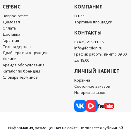
СЕРВИС
КОМПАНИЯ
Вопрос-ответ
О нас
Демозал
Торговые площадки
Оплата
КОНТАКТЫ
Доставка
Гарантия
8 (495) 215-11-15
Техподдержка
info@forsign.ru
Драйвера и инструкции
График работы: пн-пт с 09:00
Лизинг
до 18:00
Аренда оборудования
ЛИЧНЫЙ КАБИНЕТ
Каталог по брендам
Словарь терминов
Корзина
Состояние заказов
История заказов
Информация, размещенная на сайте, не является публичной