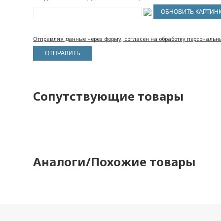
Отправляя данные через форму, согласен на обработку персональн
Сопутствующие товары
Аналоги/Похожие товары