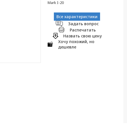
Mark I-20
Все характеристики
Задать вопрос
Распечатать
Назвать свою цену
Хочу похожий, но
дешевле