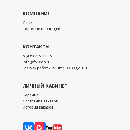
КОМПАНИЯ
О нас
Торговые площадки
КОНТАКТЫ
8 (495) 215-11-15
info@forsign.ru
График работы: пн-пт с 09:00 до 18:00
ЛИЧНЫЙ КАБИНЕТ
Корзина
Состояние заказов
История заказов