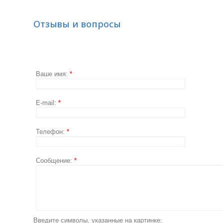
Отзывы и вопросы
Ваше имя:
*
E-mail:
*
Телефон:
*
Сообщение:
*
Введите символы, указанные на картинке: