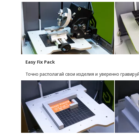
Easy Fix Pack
Точно располагай свои изделия и уверенно гравиру