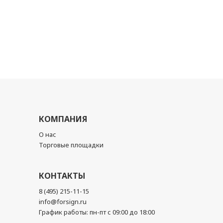
КОМПАНИЯ
О нас
Торговые площадки
КОНТАКТЫ
8 (495) 215-11-15
info@forsign.ru
График работы: пн-пт с 09:00 до 18:00