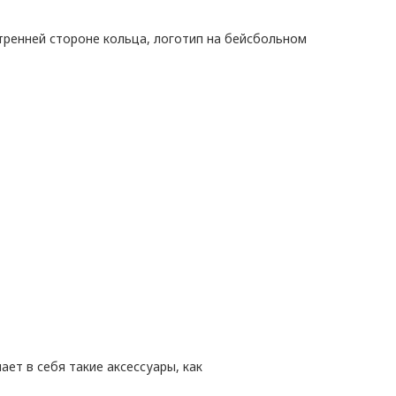
тренней стороне кольца, логотип на бейсбольном
ет в себя такие аксессуары, как