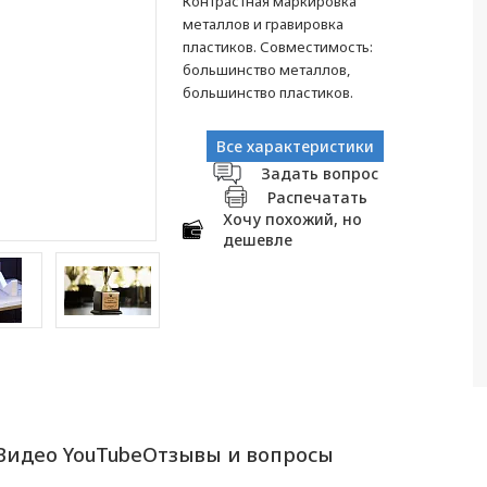
Контрастная маркировка
металлов и гравировка
пластиков. Совместимость:
большинство металлов,
большинство пластиков.
Все характеристики
Задать вопрос
Распечатать
Хочу похожий, но
дешевле
Видео YouTube
Отзывы и вопросы