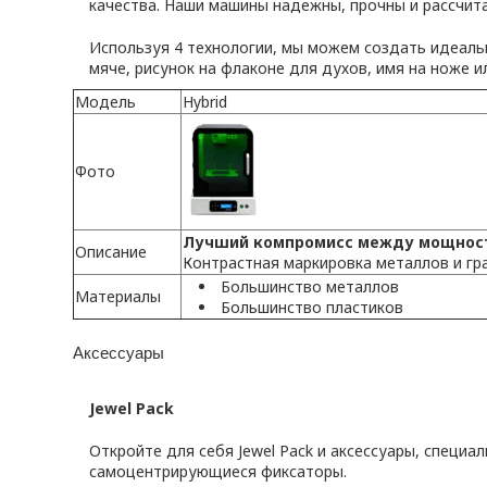
качества. Наши машины надежны, прочны и рассчит
Используя 4 технологии, мы можем создать идеаль
мяче, рисунок на флаконе для духов, имя на ноже 
Модель
Hybrid
Фото
Лучший компромисс между мощнос
Описание
Контрастная маркировка металлов и гр
Большинство металлов
Материалы
Большинство пластиков
Аксессуары
Jewel Pack
Откройте для себя Jewel Pack и аксессуары, специа
самоцентрирующиеся фиксаторы.