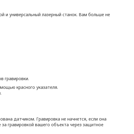
ой и универсальный лазерный станок. Вам больше не
в гравировки.
мощью красного указателя.
.
вана датчиком. Гравировка не начнется, если она
е за гравировкой вашего объекта через защитное