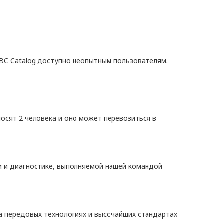
ABC Catalog доступно неопытным пользователям.
осят 2 человека и оно может перевозиться в
м и диагностике, выполняемой нашей командой
а передовых технологиях и высочайших стандартах