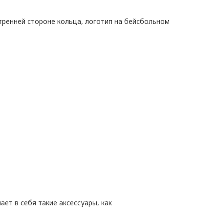
тренней стороне кольца, логотип на бейсбольном
ет в себя такие аксессуары, как