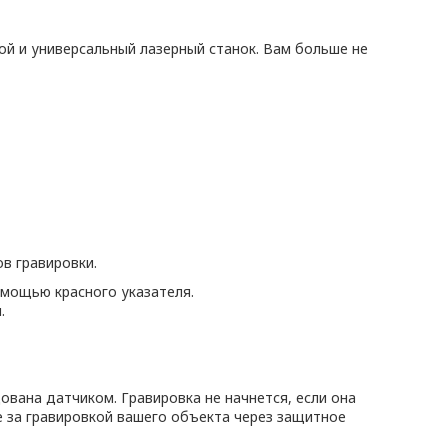
ой и универсальный лазерный станок. Вам больше не
в гравировки.
мощью красного указателя.
.
вана датчиком. Гравировка не начнется, если она
е за гравировкой вашего объекта через защитное