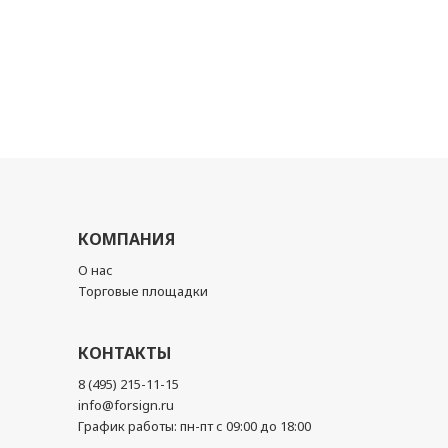
КОМПАНИЯ
О нас
Торговые площадки
КОНТАКТЫ
8 (495) 215-11-15
info@forsign.ru
График работы: пн-пт с 09:00 до 18:00