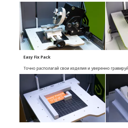
Easy Fix Pack
Точно располагай свои изделия и уверенно гравиру