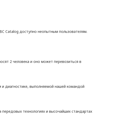
ABC Catalog доступно неопытным пользователям.
осят 2 человека и оно может перевозиться в
м и диагностике, выполняемой нашей командой
а передовых технологиях и высочайших стандартах