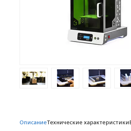
Описание
Технические характеристики