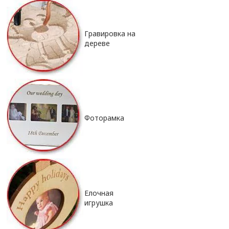
Гравировка на
дереве
Фоторамка
Елочная
игрушка