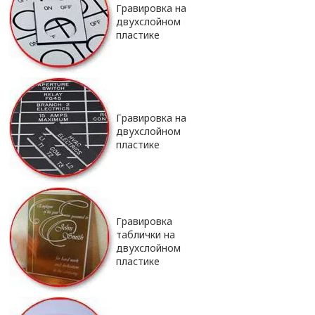
Гравировка на
двухслойном
пластике
Гравировка на
двухслойном
пластике
Гравировка
таблички на
двухслойном
пластике