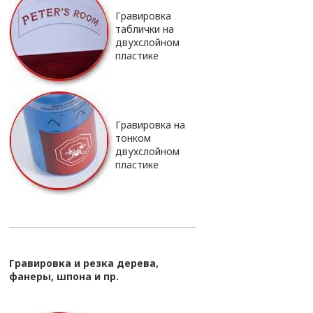
Гравировка
таблички на
двухслойном
пластике
Гравировка на
тонком
двухслойном
пластике
Гравировка и резка дерева,
фанеры, шпона и пр.