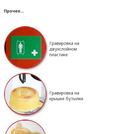
Прочее...
Гравировка на
двухслойном
пластике
Гравировка на
крышке бутылки