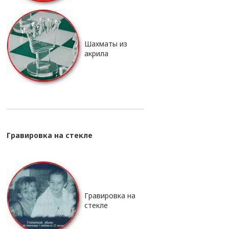
Шахматы из
акрила
Гравировка на стекле
Гравировка на
стекле