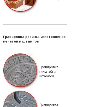
Гравировка резины, изготовление
печатей и штампов
Гравировка
печатей и
штампов
Гравировка