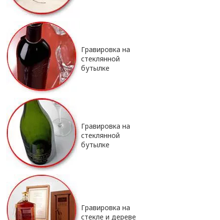
Гравировка на
стеклянной
бутылке
Гравировка на
стеклянной
бутылке
Гравировка на
стекле и дереве