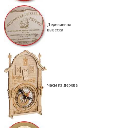
Деревянная
вывеска
Часы из дерева