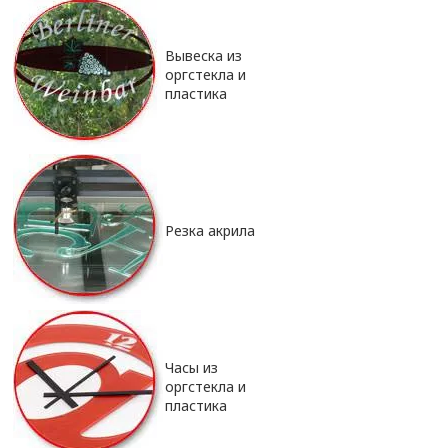
Вывеска из
оргстекла и
пластика
Резка акрила
Часы из
оргстекла и
пластика