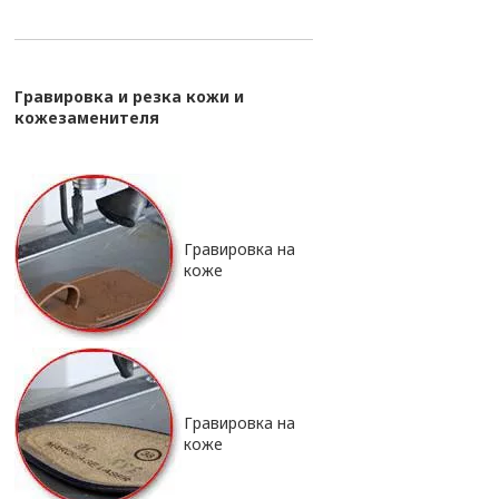
Гравировка и резка кожи и
кожезаменителя
Гравировка на
коже
Гравировка на
коже