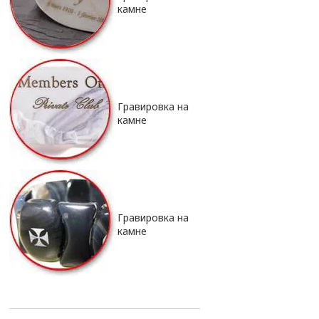
камне
Гравировка на
камне
Гравировка на
камне