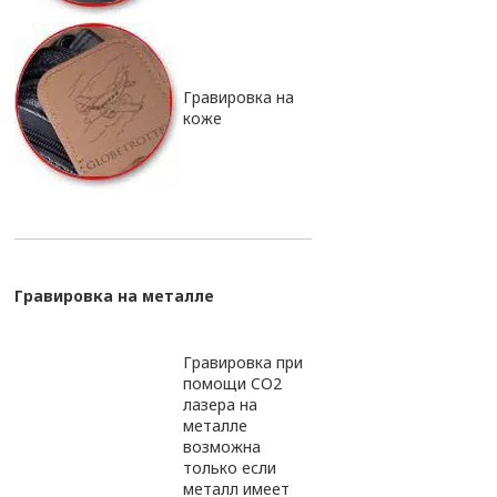
Гравировка на
коже
Гравировка на металле
Гравировка при
помощи CO2
лазера на
металле
возможна
только если
металл имеет