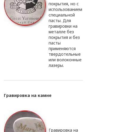
покрытия, но с
использованием
специальной
пасты. Для
гравировки на
металле без
покрытия и без
пасты
применяются
твердотельные
или волоконные
лазеры.
Гравировка на камне
Гравировка на