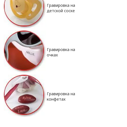
Гравировка на
детской соске
Гравировка на
очках
Гравировка на
конфетах