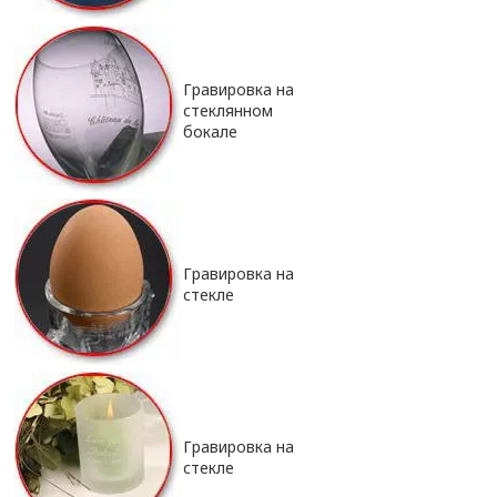
Гравировка на
стеклянном
бокале
Гравировка на
стекле
Гравировка на
стекле